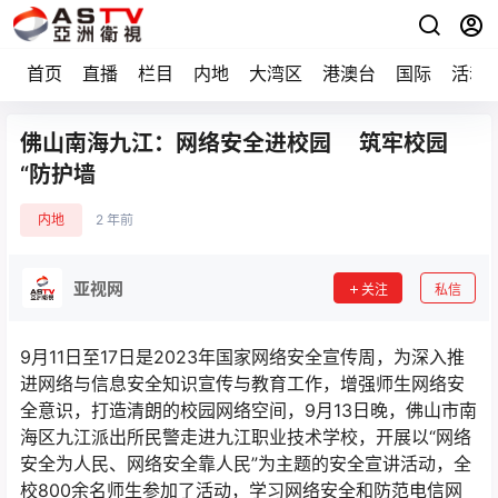
首页
直播
栏目
内地
大湾区
港澳台
国际
活动
佛山南海九江：网络安全进校园 筑牢校园
“防护墙
内地
2 年前
亚视网
关注
私信
9月11日至17日是2023年国家网络安全宣传周，为深入推
进网络与信息安全知识宣传与教育工作，增强师生网络安
全意识，打造清朗的校园网络空间，9月13日晚，佛山市南
海区九江派出所民警走进九江职业技术学校，开展以“网络
安全为人民、网络安全靠人民”为主题的安全宣讲活动，全
校800余名师生参加了活动，学习网络安全和防范电信网