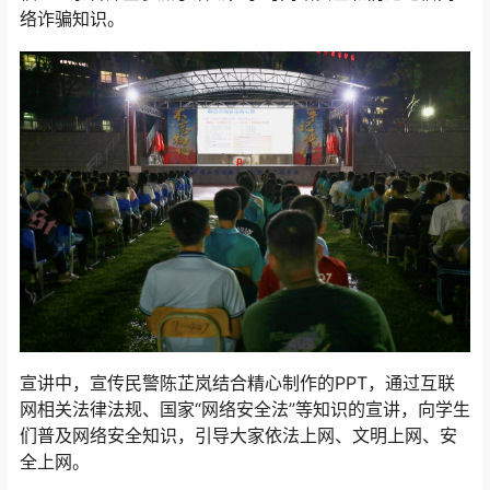
络诈骗知识。
宣讲中，宣传民警陈芷岚结合精心制作的PPT，通过互联
网相关法律法规、国家“网络安全法”等知识的宣讲，向学生
们普及网络安全知识，引导大家依法上网、文明上网、安
全上网。