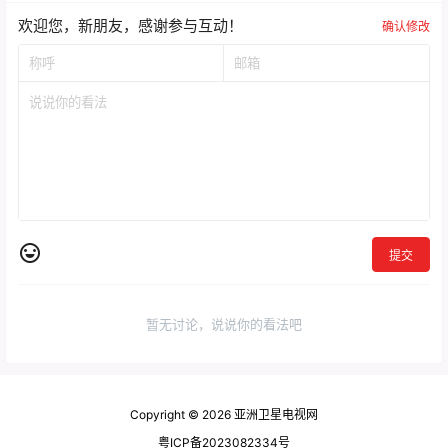
欢迎您，新朋友，感谢参与互动！
确认修改
提交
暂无讨论，说说你的看法吧
Copyright © 2026
亚洲卫星电视网
粤ICP备2023082334号