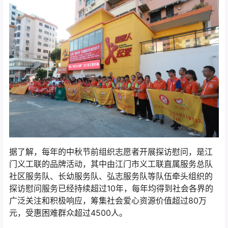
据了解，每年的中秋节前组织志愿者开展探访慰问，是江
门义工联的品牌活动，其中由江门市义工联直属服务总队
社区服务队、长幼服务队、弘志服务队等队伍牵头组织的
探访慰问服务已经持续超过10年，每年均得到社会各界的
广泛关注和积极响应，筹集社会爱心资源价值超过80万
元，受惠困难群众超过4500人。