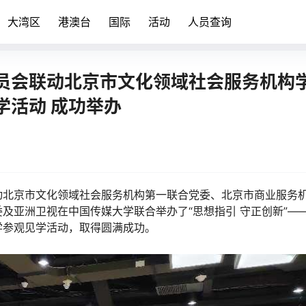
大湾区
港澳台
国际
活动
人员查询
员会联动北京市文化领域社会服务机构
学活动 成功举办
动北京市文化领域社会服务机构第一联合党委、北京市商业服务
及亚洲卫视在中国传媒大学联合举办了“思想指引 守正创新”—
学参观见学活动，取得圆满成功。