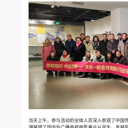
当天上午，参与活动的全体人员深入参观了中国传
溯展望了国内外广播电视电影事业从诞生，发展到