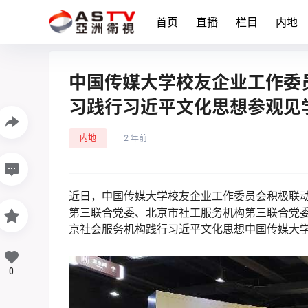
首页
直播
栏目
内地
中国传媒大学校友企业工作委
习践行习近平文化思想参观见
内地
2 年前
近日，中国传媒大学校友企业工作委员会积极联
第三联合党委、北京市社工服务机构第三联合党委
京社会服务机构践行习近平文化思想中国传媒大
0