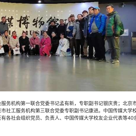
会服务机构第一联合党委书记孟有新，专职副书记银庆贵；北京
京市社工服务机构第三联合党委专职副书记康进。中国传媒大学
有各社会组织党员、负责人、中国传媒大学校友企业代表等40