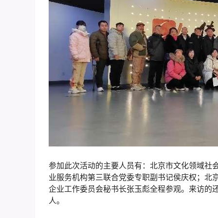
参加此次活动的主要人员有：北京市文化领域社
业服务机构第三联合党委专职副书记侯庆权；北
企业工作委员会秘书长张玉彪全程参观。来访的还
人。