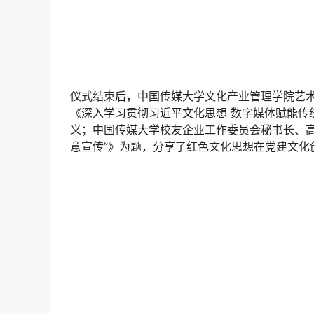
仪式结束后，中国传媒大学文化产业管理学院艺
《深入学习贯彻习近平文化思想 数字媒体赋能传
义；中国传媒大学校友企业工作委员会秘书长、高
意宣传”》为题，分享了红色文化思想在党建文化