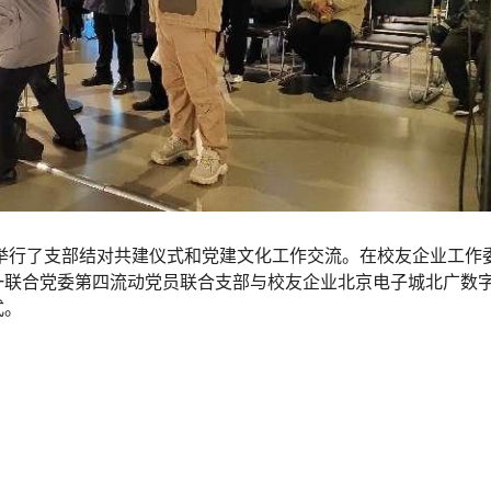
举行了支部结对共建仪式和党建文化工作交流。在校友企业工作
一联合党委第四流动党员联合支部与校友企业北京电子城北广数
式。