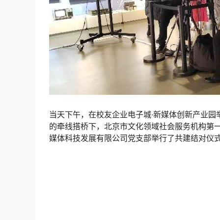
当天下午，在校友企业电子城·新媒体创新产业园
的牵线搭桥下，北京市文化领域社会服务机构第
媒体科技发展有限公司党支部举行了共建结对仪