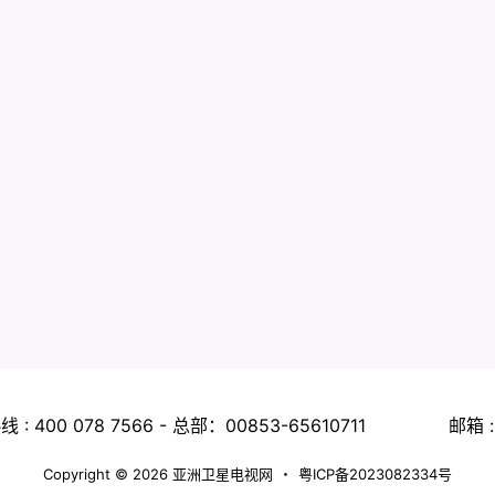
 : 400 078 7566 - 总部：00853-65610711
邮箱 :
Copyright © 2026
亚洲卫星电视网
・
粤ICP备2023082334号