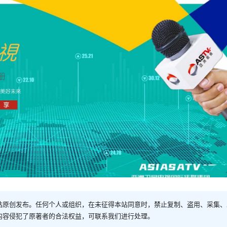
站原创发布。任何个人或组织，在未征得本站同意时，禁止复制、盗用、采集、
内容侵犯了原著者的合法权益，可联系我们进行处理。