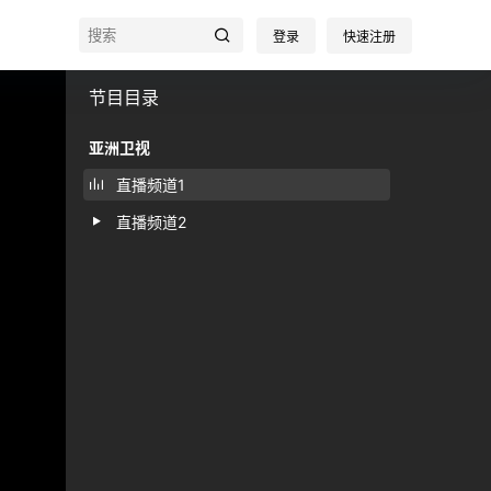
登录
快速注册
节目目录
亚洲卫视
直播频道1
直播频道2