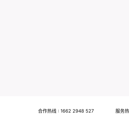
合作热线 : 1662 2948 527
服务热线