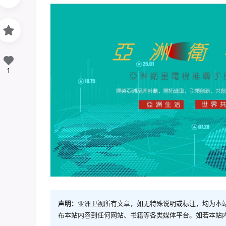
1
声明：
亚洲卫视所有文章，如无特殊说明或标注，均为本
布本站内容到任何网站、书籍等各类媒体平台。如若本站