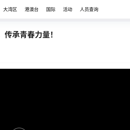
大湾区
港澳台
国际
活动
人员查询
，传承青春力量！