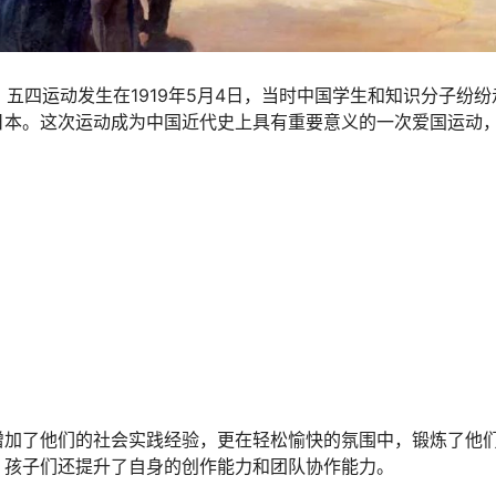
。五四运动发生在1919年5月4日，当时中国学生和知识分子纷纷
日本。这次运动成为中国近代史上具有重要意义的一次爱国运动