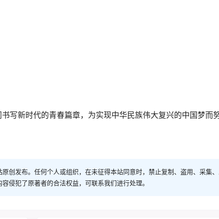
增加了他们的社会实践经验，更在轻松愉快的氛围中，锻炼了他
，孩子们还提升了自身的创作能力和团队协作能力。