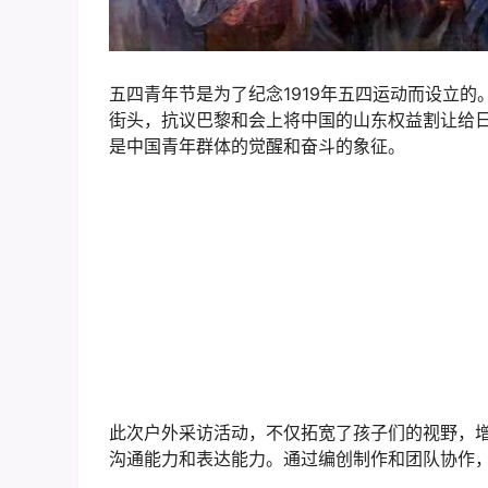
五四青年节是为了纪念1919年五四运动而设立的
街头，抗议巴黎和会上将中国的山东权益割让给
是中国青年群体的觉醒和奋斗的象征。