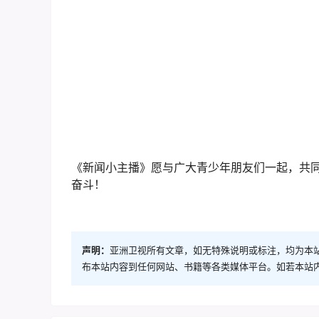
此次户外采访活动，不仅拓宽了孩子们的视野，
沟通能力和表达能力。通过编创制作和团队协作