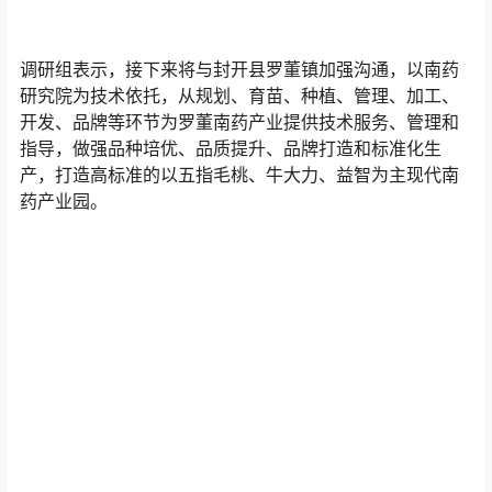
调研组表示，接下来将与封开县罗董镇加强沟通，以南药
研究院为技术依托，从规划、育苗、种植、管理、加工、
开发、品牌等环节为罗董南药产业提供技术服务、管理和
指导，做强品种培优、品质提升、品牌打造和标准化生
产，打造高标准的以五指毛桃、牛大力、益智为主现代南
药产业园。