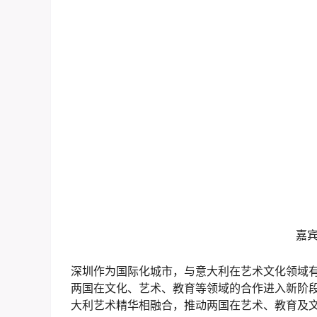
嘉
深圳作为国际化城市，与意大利在艺术文化领域
两国在文化、艺术、教育等领域的合作进入新阶
大利艺术精华相融合，推动两国在艺术、教育及