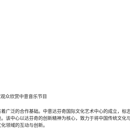
宾观众欣赏中意音乐节目
有着广泛的合作基础。中意达芬奇国际文化艺术中心的成立，标
段。该中心以达芬奇的创新精神为核心，致力于将中国传统文化
文化领域的互动与创新。