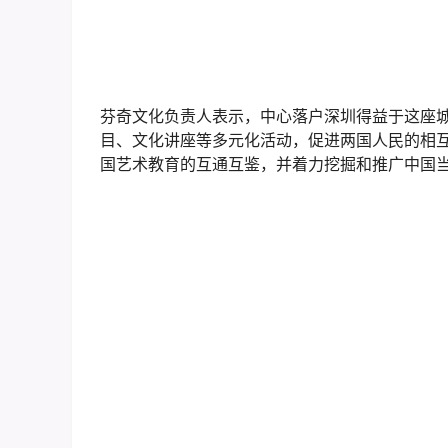
芬奇文化负责人表示，中心落户深圳得益于这座
目、文化讲座等多元化活动，促进两国人民的相
国艺术教育的互通互鉴，并着力挖掘和推广中国