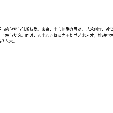
城市的包容与创新特质。未来，中心将举办展览、艺术创作、教
互了解与友谊。同时，该中心还将致力于培养艺术人才，推动中
当代艺术。