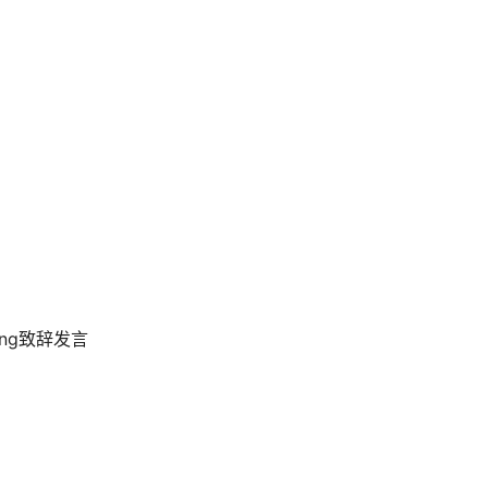
ng致辞发言