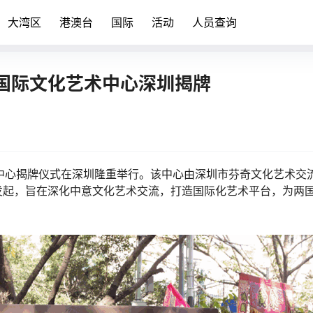
大湾区
港澳台
国际
活动
人员查询
国际文化艺术中心深圳揭牌
艺术中心揭牌仪式在深圳隆重举行。该中心由深圳市芬奇文化艺术交
发起，旨在深化中意文化艺术交流，打造国际化艺术平台，为两