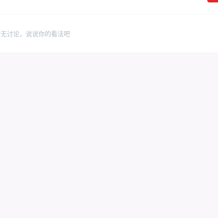
暂无讨论，说说你的看法吧