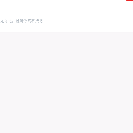
暂无讨论，说说你的看法吧