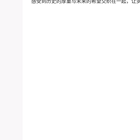
感受到历史的厚重与未来的希望交织在一起，让