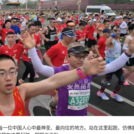
是每一位中国人心中最神圣、最向往的地方。站在这里起跑，仿佛