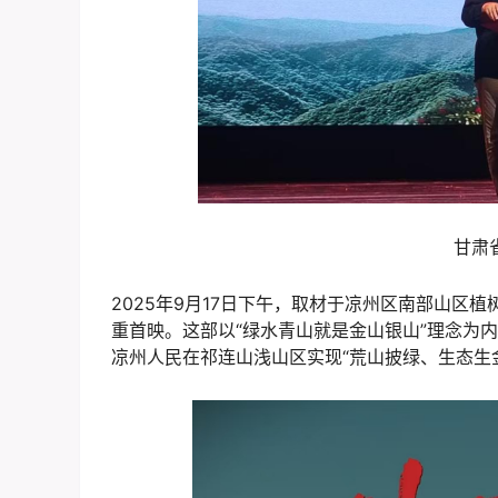
甘肃
2025年9月17日下午，取材于凉州区南部山
重首映。这部以“绿水青山就是金山银山”理念为
凉州人民在祁连山浅山区实现“荒山披绿、生态生