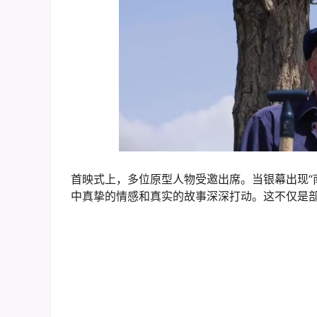
首映式上，多位原型人物受邀出席。当银幕出现“
中真挚的情感和真实的故事深深打动。这不仅是