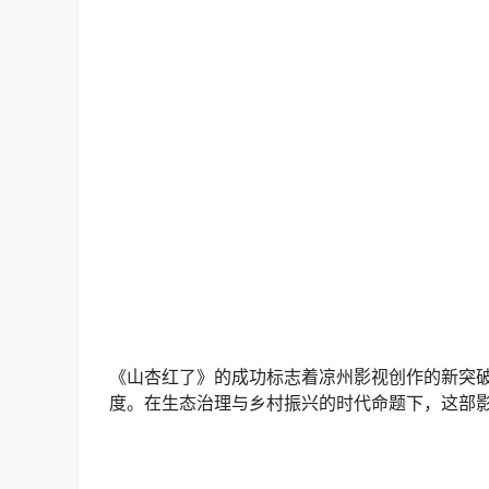
《山杏红了》的成功标志着凉州影视创作的新突
度。在生态治理与乡村振兴的时代命题下，这部