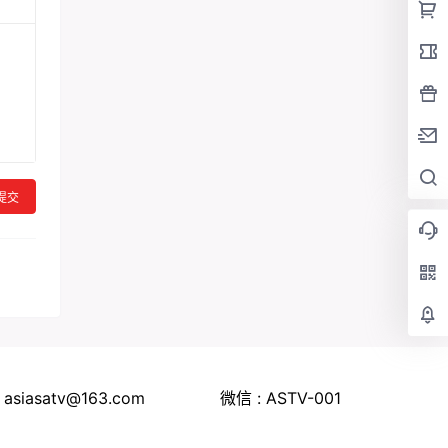
提交
 asiasatv@163.com
微信 : ASTV-001