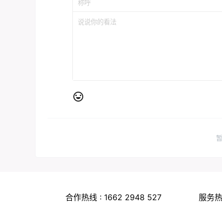
合作热线 : 1662 2948 527
服务热线