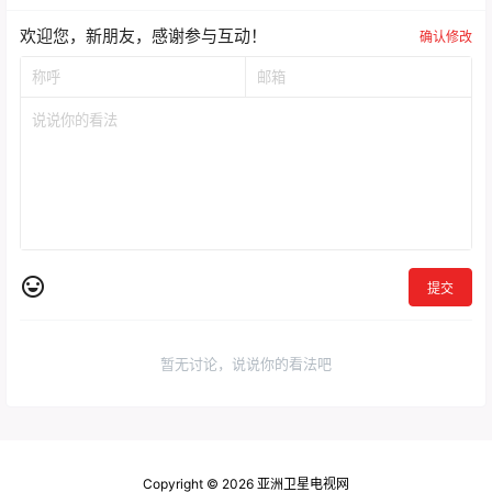
欢迎您，新朋友，感谢参与互动！
确认修改
提交
暂无讨论，说说你的看法吧
Copyright © 2026
亚洲卫星电视网