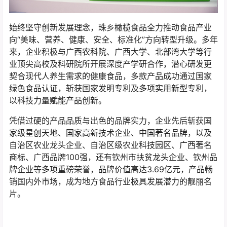
始终坚守创新发展理念，珠乡橄榄食品全力推动食品产业
向“美味、营养、健康、安全、标准化”方向转型升级。多年
来，企业积极与广西农科院、广西大学、北部湾大学等行
业顶尖高校及科研院所开展深度产学研合作，潜心研发更
契合现代人养生需求的健康食品，多款产品成功通过国家
绿色食品认证，斩获国家发明专利及多项实用新型专利，
以科技力量赋能产品创新。
凭借过硬的产品品质与出色的品牌实力，企业先后斩获国
家级星创天地、国家高新技术企业、中国著名品牌，以及
自治区农业龙头企业、自治区级农业科技园区、广西著名
商标、广西品牌100强，还有钦州市扶贫龙头企业、钦州品
牌企业等多项重磅荣誉，品牌价值高达3.69亿元，产品畅
销国内外市场，成为地方食品行业极具发展潜力的靓丽名
片。