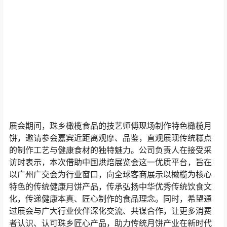
展会期间，珠乡橄榄食品的技艺师傅现场制作特色橄榄月
饼，邀请参会嘉宾近距离观摩、品鉴，直观展现传统糕点
的制作工艺与健康食材的独特魅力。公司负责人在接受采
访时表示，本次借助中国烘焙展览会这一优质平台，旨在
以广州广交会为行业窗口，向全球客商展示以橄榄为核心
特色的传统健康月饼产品，传承弘扬中华优秀传统饮食文
化，传递健康本真、匠心制作的食品理念。同时，希望通
过展会与广大行业伙伴深化交流、共谋合作，让更多消费
者认识、认可珠乡匠心产品，助力传统月饼产业在新时代