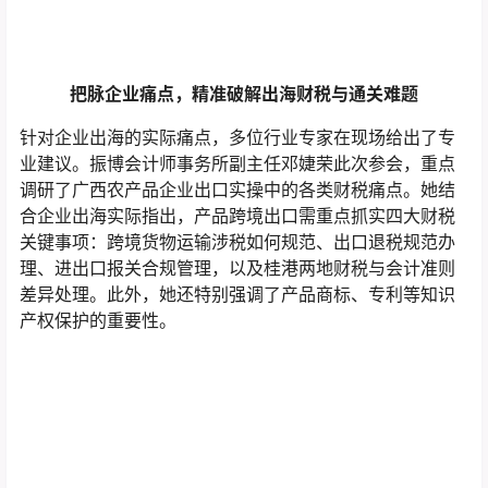
把脉企业痛点，精准破解出海财税与通关难题
针对企业出海的实际痛点，多位行业专家在现场给出了专
业建议。振博会计师事务所副主任邓婕荣此次参会，重点
调研了广西农产品企业出口实操中的各类财税痛点。她结
合企业出海实际指出，产品跨境出口需重点抓实四大财税
关键事项：跨境货物运输涉税如何规范、出口退税规范办
理、进出口报关合规管理，以及桂港两地财税与会计准则
差异处理。此外，她还特别强调了产品商标、专利等知识
产权保护的重要性。