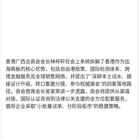
香港广西总商会会长林梓轩在会上系统拆解了香港作为出
海跳板的核心优势，包括自由港政策、国际检测体系、跨
境金融服务及全球销售网络，并提出了“深耕本土试水、嫁
接设计升级、转口集散分拨、参与权威展会”的四套落地路
径。商会首席会长吴家荣进一步透露，商会将提供从渠道
对接、国际认证咨询到法律公关支援的全方位配套服务，
倡导企业采取“小批量试单、分阶段拓市”的稳健策略。