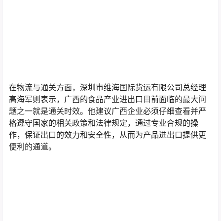
在物流与通关方面，深圳市维海国际货运有限公司总经理
高海军则表示，广西的食品产业进出口目前面临的最大问
题之一就是通关时效。他建议广西企业必须仔细查看并严
格遵守国家的相关政策和法律规定，通过专业合规的操
作，保证出口的效力和安全性，从而为产品进出口提供更
便利的通道。