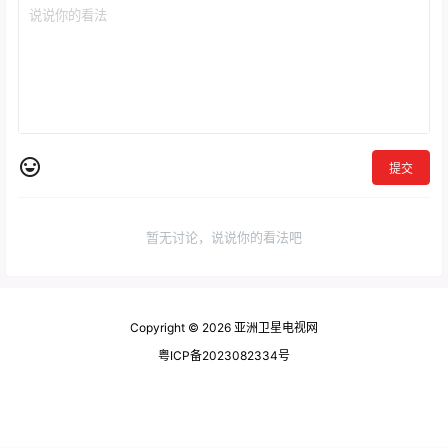
提交
暂无讨论，说说你的看法吧
Copyright © 2026
亚洲卫星电视网
粤ICP备2023082334号