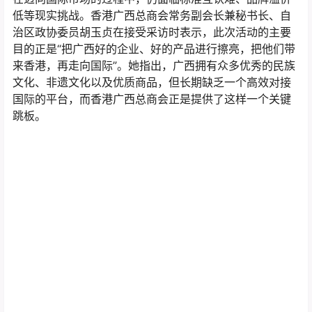
低等现实挑战。香港广西总商会常务副会长兼秘书长、自
治区政协委员胡玉贞在接受采访时表示，此次活动的主要
目的正是“把广西好的企业、好的产品进行擦亮，把他们带
来香港，再走向国际”。她指出，广西拥有众多优秀的民族
文化、非遗文化以及优质商品，但长期缺乏一个高效对接
国际的平台，而香港广西总商会正是提供了这样一个关键
跳板。