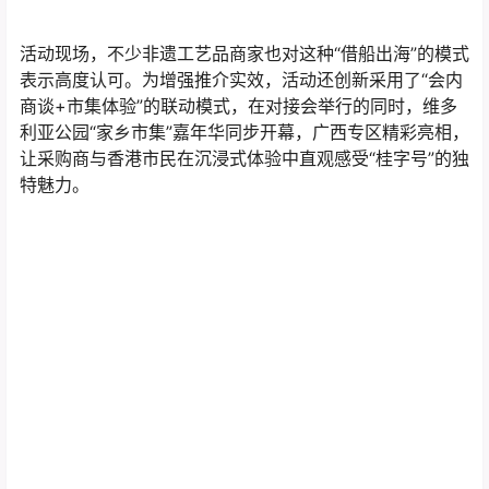
活动现场，不少非遗工艺品商家也对这种“借船出海”的模式
表示高度认可。为增强推介实效，活动还创新采用了“会内
商谈+市集体验”的联动模式，在对接会举行的同时，维多
利亚公园“家乡市集”嘉年华同步开幕，广西专区精彩亮相，
让采购商与香港市民在沉浸式体验中直观感受“桂字号”的独
特魅力。