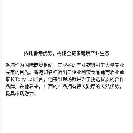
依托香港优势，构建全链条跨境产业生态
香港作为国际商贸枢纽，其成熟的产业链吸引了大量专业
买家的目光。香港知名红酒出口企业利宝食品葡萄酒业董
事长Tony Lai坦言，他来到现场就是为了挑选优质的合作
品牌。在他看来，广西的产品拥有得天独厚的天然优势，
极具市场潜力。