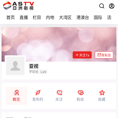
首页
直播
栏目
内地
大湾区
港澳台
国际
活动
关注Ta
发私信
亚视
学前班
Lv0
概览
发布的
关注
粉丝
收藏