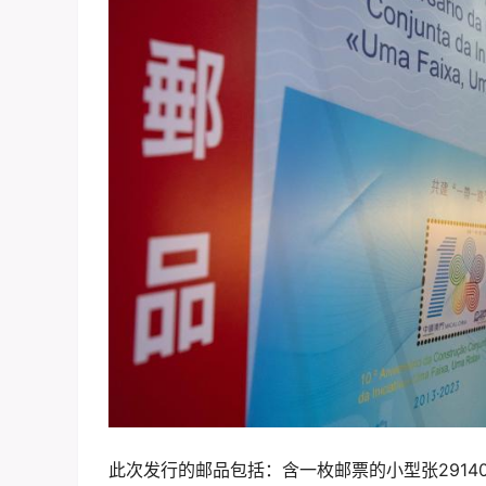
此次发行的邮品包括：含一枚邮票的小型张2914