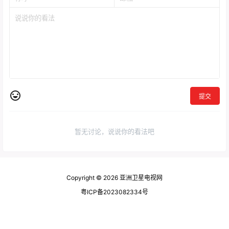
提交
暂无讨论，说说你的看法吧
Copyright © 2026
亚洲卫星电视网
粤ICP备2023082334号