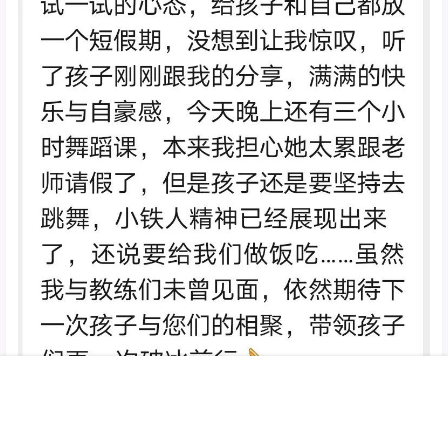
首页
直播
专题
我的