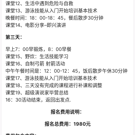
课堂12、生活中遇到危险与自救
课堂13、游泳技能从入门开始培训基本技术
晚餐时间：18：00-18：45，餐后散步30分钟
课堂14、电影分享–即兴演讲
第三天：
早上7：00早锻炼，8：00早餐
课堂15、野炊：生活技能学习
课堂16、自制弓箭 射箭活动
中午午餐时间是：12：00-12：45，饭后散步午休30分钟
课堂17、游泳技能从入门开始培训基本技术
课堂18、三天没有完成的课程进行补课和调整
课堂19、超级演说家毕营总结
16：30活动结束，返回出发点.
报名费用说明：
报名总费用：1980元