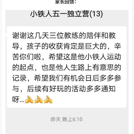
家长回馈：