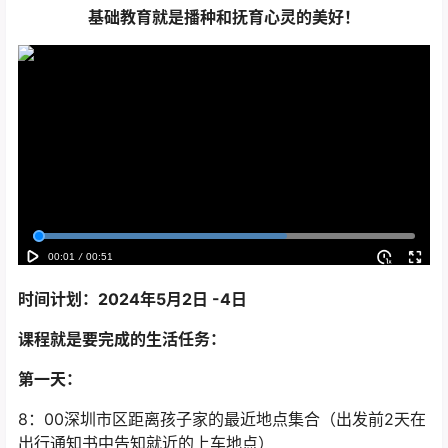
基础教育就是播种和抚育心灵的美好！
时间计划：2024年5月2日 -4日
课程就是要完成的生活任务：
第一天：
8：00深圳市区距离孩子家的最近地点集合（出发前2天在
出行通知书中告知就近的上车地点）