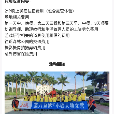
费用包含内容：
2个晚上民宿住宿费用（包含露营体验）
场地相关费用
第一天中、晚餐，第二天三餐和第三天早、中餐，3天餐费
培训导师、助理教师和生活管理人员的工资劳务费用
游戏研学相关的道具使用租借的费用
往返森林公园的交通费用
摄影摄像拍摄剪辑费用
意外伤害保险费用.. …
活动回顾