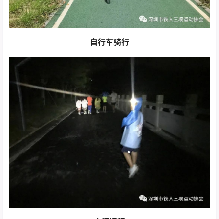
自行车骑行