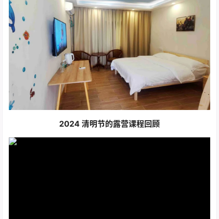
2024 清明节的露营课程回顾