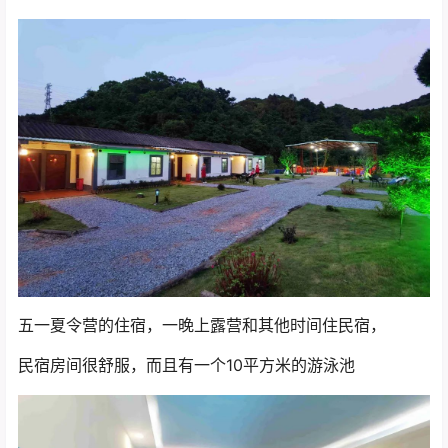
五一夏令营的住宿，一晚上露营和其他时间住民宿，
民宿房间很舒服，而且有一个10平方米的游泳池