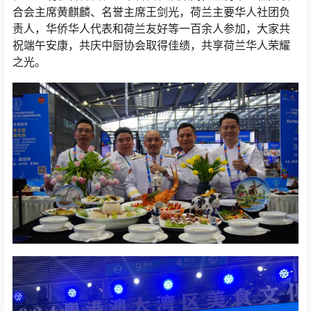
合会主席黄麒麟、名誉主席王剑光，荷兰主要华人社团负
责人，华侨华人代表和荷兰友好等一百余人参加，大家共
祝端午安康，共庆中厨协会取得佳绩，共享荷兰华人荣耀
之光。