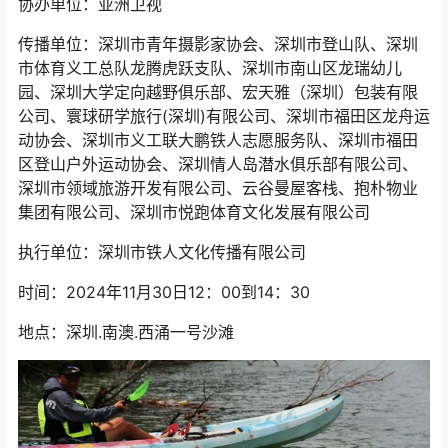
协办单位：亚洲卫视
传播单位：深圳市青年摄影家协会、深圳市登山队、深圳
市体育义工总队龙腾虎跃支队、深圳市南山区龙瑞幼儿
园、深圳大学定向越野俱乐部、宏天雅（深圳）包装有限
公司、寰球研学旅行(深圳)有限公司、深圳市福田区龙舟运
动协会、深圳市义工联大鹏铁人志愿服务队、深圳市福田
区登山户外运动协会、深圳情人岛潜水俱乐部有限公司、
深圳市领域旅游开发有限公司、云谷曼屋客栈、抱朴物业
集团有限公司、深圳市悦跑体育文化发展有限公司
执行单位：深圳市铁人文化传播有限公司
时间：2024年11月30日12：00到14：30
地点：深圳.南澳.西涌一号沙滩