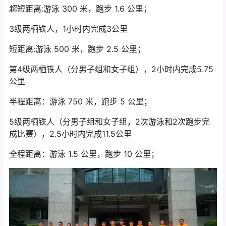
超短距离:游泳 300 米，跑步 1.6 公里；
3级两栖铁人，1小时内完成3公里
短距离:游泳 500 米，跑步 2.5 公里；
第4级两栖铁人（分男子组和女子组），2小时内完成5.75
公里
半程距离：游泳 750 米，跑步 5 公里；
5级两栖铁人（分男子组和女子组，2次游泳和2次跑步完
成比赛），2.5小时内完成11.5公里
全程距离：游泳 1.5 公里，跑步 10 公里；