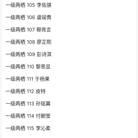
一级两栖 105 李佑骐
一级两栖 106 虞竣喬
一级两栖 107 穆亮言
一级两栖 108 廖芷熙
一级两栖 109 彭诗淇
一级两栖 110 黎恩显
一级两栖 111 于杨果
一级两栖 112 皮特
一级两栖 113 孙铭翼
一级两栖 114 付朝莹
一级两栖 115 李沁柔