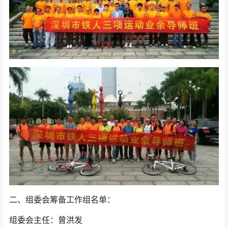
二、组委会筹备工作组名单：
组委会主任：曾洪发