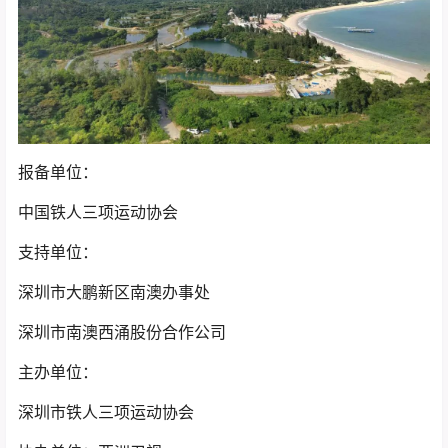
报备单位：
中国铁人三项运动协会
支持单位：
深圳市大鹏新区南澳办事处
深圳市南澳西涌股份合作公司
主办单位：
深圳市铁人三项运动协会