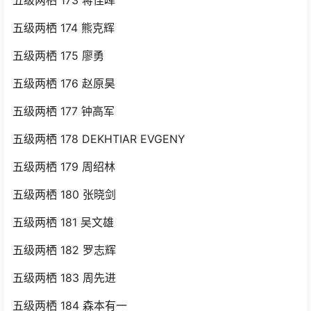
五级两栖 174 熊克辉
五级两栖 175 廖勇
五级两栖 176 赵原昊
五级两栖 177 钟高军
五级两栖 178 DEKHTIAR EVGENY
五级两栖 179 周绍林
五级两栖 180 张晓剑
五级两栖 181 吴文雄
五级两栖 182 罗志辉
五级两栖 183 周先进
五级两栖 184 森本有一