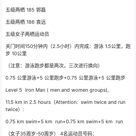
五级两栖 185 郭磊
五级两栖 186 袁远
五级女子两栖运动员
关门时间150分钟内（2.5小时）内完成：游泳 1.5公里，跑
步 10公里
（注意：游泳跑步都是两次，三次进行换向）
0.75 公里游泳+5 公里跑步+0.75 公里游泳+5 公里跑步
Level 5 Iron Man ( men and women groups),
11.5 km in 2.5 hours（Attention: swim twice and run
twice）:
0.75 km swim+5 km run+0.75 km swim+5 km run
（女子35周岁-50周岁） 4名运动员号码：