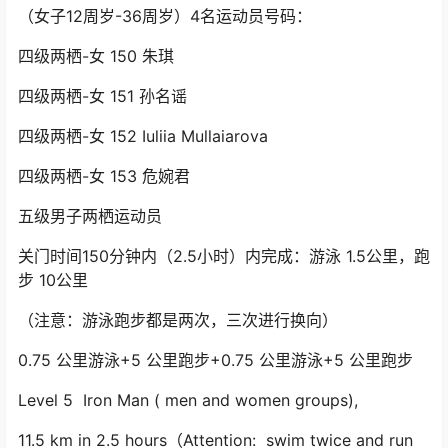
（女子12周岁-36周岁）4名运动员号码：
四级两栖-女 150 朱琪
四级两栖-女 151 孙名谣
四级两栖-女 152 Iuliia Mullaiarova
四级两栖-女 153 危婉君
五级男子两栖运动员
关门时间150分钟内（2.5小时）内完成：游泳 1.5公里，跑
步 10公里
（注意：游泳跑步都是两次，三次进行换向）
0.75 公里游泳+5 公里跑步+0.75 公里游泳+5 公里跑步
Level 5 Iron Man ( men and women groups),
11.5 km in 2.5 hours（Attention: swim twice and run