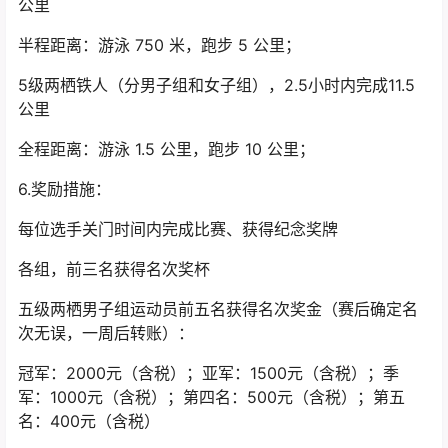
公里
半程距离：游泳 750 米，跑步 5 公里；
5级两栖铁人（分男子组和女子组），2.5小时内完成11.5
公里
全程距离：游泳 1.5 公里，跑步 10 公里；
6.奖励措施：
每位选手关门时间内完成比赛、获得纪念奖牌
各组，前三名获得名次奖杯
五级两栖男子组运动员前五名获得名次奖金（赛后确定名
次无误，一周后转账）：
冠军：2000元（含税）；亚军：1500元（含税）；季
军：1000元（含税）；第四名：500元（含税）；第五
名：400元（含税）