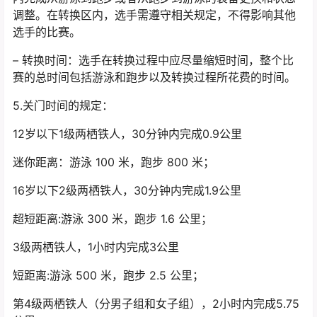
调整。在转换区内，选手需遵守相关规定，不得影响其他
选手的比赛。
– 转换时间：选手在转换过程中应尽量缩短时间，整个比
赛的总时间包括游泳和跑步以及转换过程所花费的时间。
5.关门时间的规定：
12岁以下1级两栖铁人，30分钟内完成0.9公里
迷你距离：游泳 100 米，跑步 800 米；
16岁以下2级两栖铁人，30分钟内完成1.9公里
超短距离:游泳 300 米，跑步 1.6 公里；
3级两栖铁人，1小时内完成3公里
短距离:游泳 500 米，跑步 2.5 公里；
第4级两栖铁人（分男子组和女子组），2小时内完成5.75