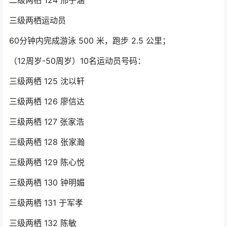
三级两栖运动员
60分钟内完成游泳 500 米，跑步 2.5 公里；
（12周岁-50周岁）10名运动员号码：
三级两栖 125 沈以轩
三级两栖 126 廖信达
三级两栖 127 张家浩
三级两栖 128 张家瀚
三级两栖 129 陈心悦
三级两栖 130 钟明媚
三级两栖 131 于军孝
三级两栖 132 陈敏