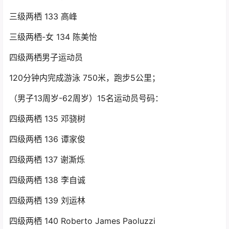
三级两栖 133 高峰
三级两栖-女 134 陈美怡
四级两栖男子运动员
120分钟内完成游泳 750米，跑步5公里；
（男子13周岁-62周岁）15名运动员号码：
四级两栖 135 邓骁树
四级两栖 136 谭家俊
四级两栖 137 谢澌烁
四级两栖 138 李自诚
四级两栖 139 刘运林
四级两栖 140 Roberto James Paoluzzi