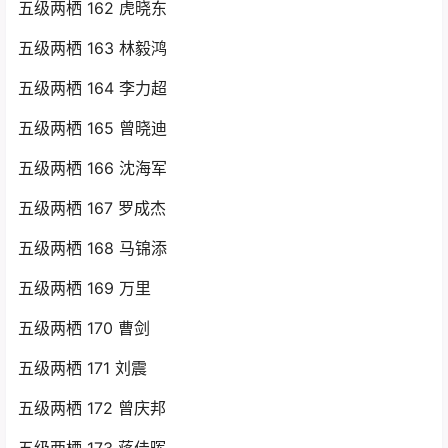
五级两栖 162 虎晓东
五级两栖 163 林毅鸿
五级两栖 164 李力超
五级两栖 165 曾晓迪
五级两栖 166 沈海军
五级两栖 167 罗成杰
五级两栖 168 马锦添
五级两栖 169 万里
五级两栖 170 曹剑
五级两栖 171 刘震
五级两栖 172 曾庆邦
五级两栖 173 蒋佳晖