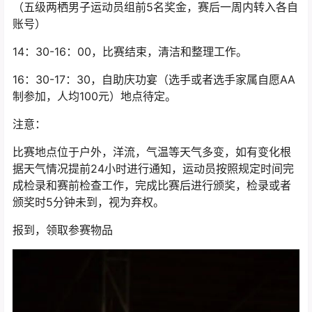
（五级两栖男子运动员组前5名奖金，赛后一周内转入各自
账号）
14：30-16：00，比赛结束，清洁和整理工作。
16：30-17：30，自助庆功宴（选手或者选手家属自愿AA
制参加，人均100元）地点待定。
注意：
比赛地点位于户外，洋流，气温等天气多变，如有变化根
据天气情况提前24小时进行通知，运动员按照规定时间完
成检录和赛前检查工作，完成比赛后进行颁奖，检录或者
颁奖时5分钟未到，视为弃权。
报到，领取参赛物品