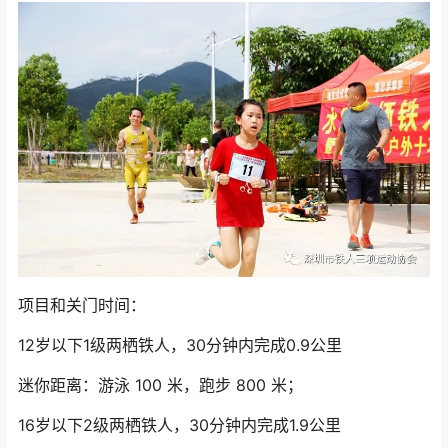
项目和关门时间：
12岁以下1级两栖铁人，30分钟内完成0.9公里
迷你距离：游泳 100 米，跑步 800 米；
16岁以下2级两栖铁人，30分钟内完成1.9公里