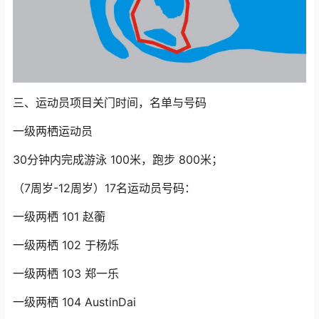
三、运动员项目关门时间，名单与号码
一级两栖运动员
30分钟内完成游泳 100米，跑步 800米；
（7周岁-12周岁）17名运动员号码：
一级两栖 101 赵蘅
一级两栖 102 于杨烁
一级两栖 103 郑一乐
一级两栖 104 AustinDai