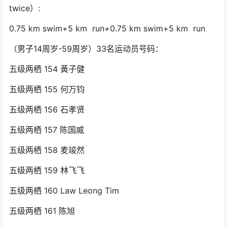
twice）:
0.75 km swim+5 km run+0.75 km swim+5 km run
（男子14周岁-59周岁）33名运动员号码：
五级两栖 154 黃子健
五级两栖 155 何万钧
五级两栖 156 石孝贤
五级两栖 157 陈国威
五级两栖 158 麦竣然
五级两栖 159 林飞飞
五级两栖 160 Law Leong Tim
五级两栖 161 陈旭