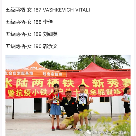
五级两栖-女 187 VASHKEVICH VITALI
五级两栖-女 188 李佳
五级两栖-女 189 刘细英
五级两栖-女 190 郭汝文