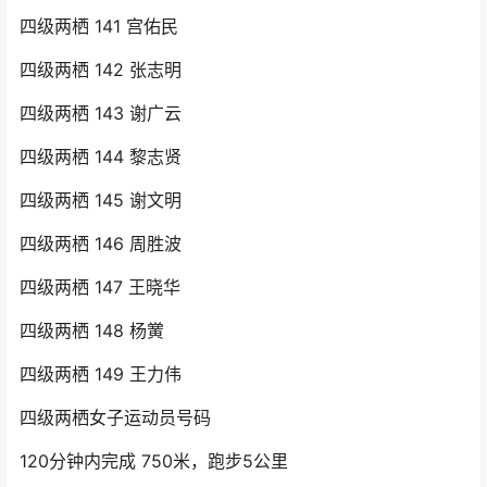
四级两栖 141 宫佑民
四级两栖 142 张志明
四级两栖 143 谢广云
四级两栖 144 黎志贤
四级两栖 145 谢文明
四级两栖 146 周胜波
四级两栖 147 王晓华
四级两栖 148 杨黉
四级两栖 149 王力伟
四级两栖女子运动员号码
120分钟内完成 750米，跑步5公里