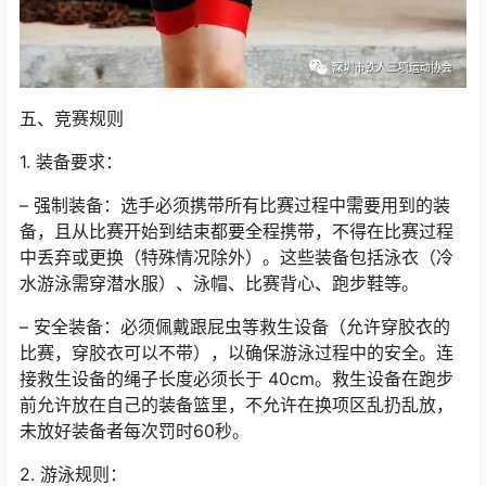
五、竞赛规则
1. 装备要求：
– 强制装备：选手必须携带所有比赛过程中需要用到的装
备，且从比赛开始到结束都要全程携带，不得在比赛过程
中丢弃或更换（特殊情况除外）。这些装备包括泳衣（冷
水游泳需穿潜水服）、泳帽、比赛背心、跑步鞋等。
– 安全装备：必须佩戴跟屁虫等救生设备（允许穿胶衣的
比赛，穿胶衣可以不带），以确保游泳过程中的安全。连
接救生设备的绳子长度必须长于 40cm。救生设备在跑步
前允许放在自己的装备篮里，不允许在换项区乱扔乱放，
未放好装备者每次罚时60秒。
2. 游泳规则：