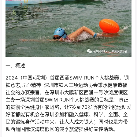
一、概述
2024（中国•深圳）首届西涌SWIM RUN个人挑战赛，钢
铁意志,匠心精神 深圳市铁人三项运动协会秉承健康造福
社会的办赛宗旨，在深圳市大鹏新区西涌一号沙滩度假区
主办一场深圳首届SWIM RUN个人挑战赛的目标是：真正
的贯彻全民健身国家战略，让7岁到70岁所有的全能运动爱
好者都能有机会在深圳参加和融入健康、科学、全面、全
民的锻炼身体活动中来，让人人成为铁人；同时也是为带
动西涌国际滨海度假区的淡季旅游提供好宣传活动。