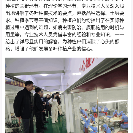
种植的关键环节。在理论学习环节，专业技术人员深入浅
出地讲解了冬叶种植技术的要点，包括品种选择、土壤要
求、种植季节等基础知识。种植户们纷纷提出了在实际种
植过程中遇到的难题，如病虫害防治、底肥施用的时机与
用量等，专业技术人员凭借丰富的经验和专业知识，一一
给出了详尽且实用的解答，为种植户们消除了心头的疑
惑，增强了他们发展冬叶种植产业的信心。