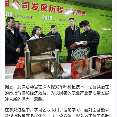
据悉，此次活动旨在深入探究冬叶种植技术，挖掘其潜在
的市场价值和经济效益，为长岗镇的农业产业高质量发展
注入新的活力与思路。
在参观过程中，学习团队采用了理论学习、面对面答疑以
及现场教学等多样化的方式，全方位、深入地了解了冬叶