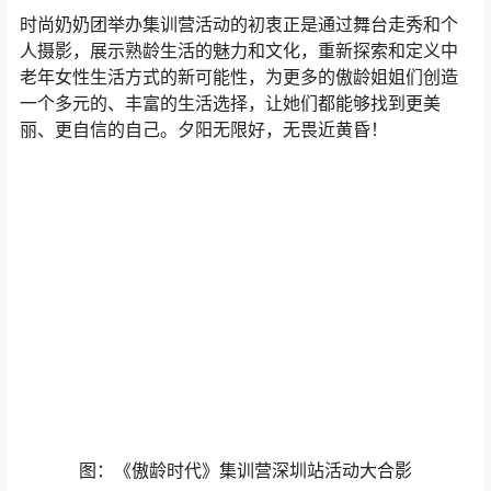
图：《傲龄时代》集训营深圳站活动大合影
亚洲卫视深圳报道
声明：
亚洲卫视所有文章，如无特殊说明或标注，均为本站原创发
布。任何个人或组织，在未征得本站同意时，禁止复制、盗用、采