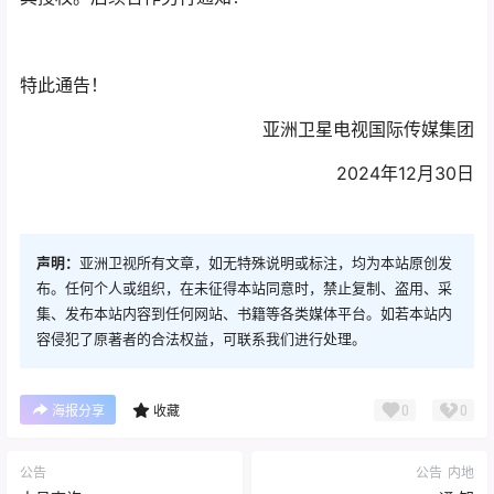
特此通告！
亚洲卫星电视国际传媒集团
2024年12月30日
声明：
亚洲卫视所有文章，如无特殊说明或标注，均为本站原创发
布。任何个人或组织，在未征得本站同意时，禁止复制、盗用、采
集、发布本站内容到任何网站、书籍等各类媒体平台。如若本站内
容侵犯了原著者的合法权益，可联系我们进行处理。
0
0
海报分享
收藏
公告
公告
内地