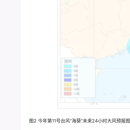
图2 今年第11号台风“海葵”未来24小时大风预报