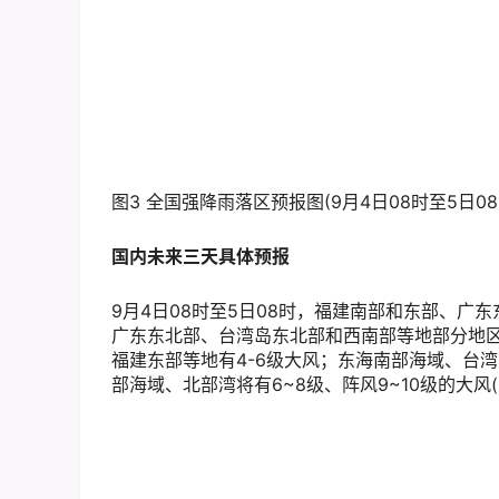
图3 全国强降雨落区预报图(9月4日08时至5日08
国内未来三天具体预报
9月4日08时至5日08时，福建南部和东部、
广东东北部、台湾岛东北部和西南部等地部分地区有
福建东部等地有4-6级大风；东海南部海域、台
部海域、北部湾将有6~8级、阵风9~10级的大风(