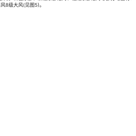
风8级大风(见图5)。