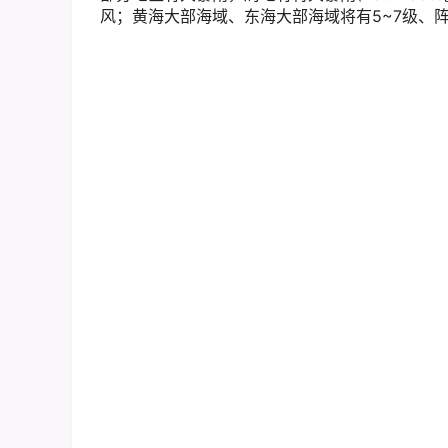
风；黄海大部海域、东海大部海域将有5~7级、阵