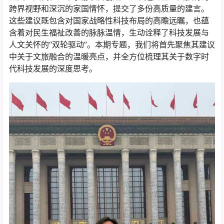
跨界视野和深沉的家国情怀，提交了多份高质量的建言。
这些建议既包含对国家战略性科技布局的高瞻远瞩，也蕴
含着对民生福祉改善的脉脉温情，生动诠释了科技发展与
人文关怀的“双轮驱动”。本期专题，我们将首先聚焦其建议
中关于文旅融合的温暖亮点，并全方位梳理其关于数字时
代科技发展的深度思考。