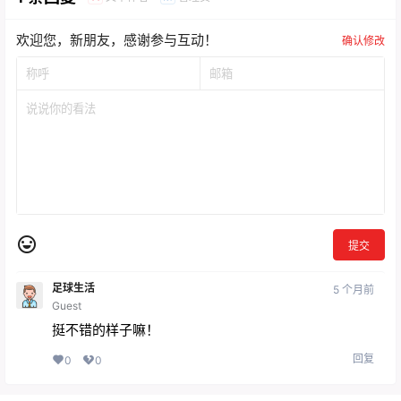
欢迎您，新朋友，感谢参与互动！
确认修改
提交
足球生活
5 个月前
Guest
挺不错的样子嘛！
回复
0
0