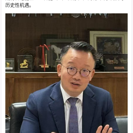
历史性机遇。