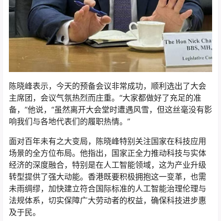
陈晓峰表示，今天的预备会议非常成功，顺利选出了大会
主席团，会议气氛热烈而庄重。“大家都做好了充足的准
备，”他说，“虽然离开大会堂时遭遇风雪，但这丝毫没有影
响我们与各地代表们的履职热情。”
面对百年未有之大变局，陈晓峰特别关注国家在科技应用
场景的全方位布局。他指出，国家正全力推动科技与实体
经济的深度融合，特别是在人工智能领域，这为产业升级
转型提供了强大动能。香港既要积极拥抱这一变革，也需
未雨绸缪，加快建立符合国际标准的人工智能治理伦理与
法规体系，切实保障广大劳动者的权益，确保科技进步惠
及于民。