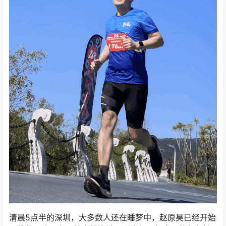
清晨5点半的深圳，大多数人还在睡梦中，赵原昊已经开始