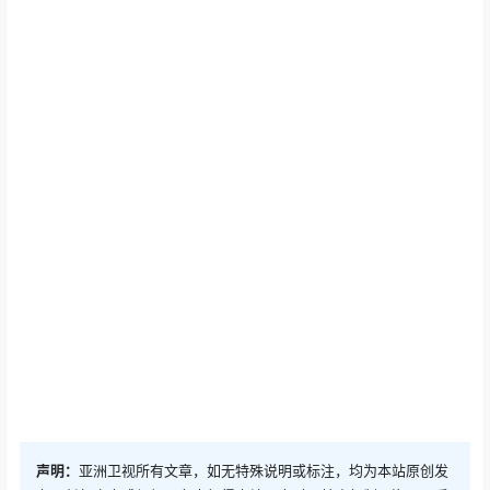
声明：
亚洲卫视所有文章，如无特殊说明或标注，均为本站原创发