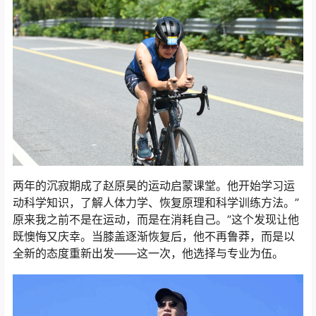
两年的沉寂期成了赵原昊的运动启蒙课堂。他开始学习运
动科学知识，了解人体力学、恢复原理和科学训练方法。”
原来我之前不是在运动，而是在消耗自己。”这个发现让他
既懊悔又庆幸。当膝盖逐渐恢复后，他不再鲁莽，而是以
全新的态度重新出发——这一次，他选择与专业为伍。