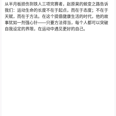
从半月板损伤到铁人三项完赛者，赵原昊的蜕变之路告诉
我们：运动生命的长度不在于起点，而在于态度；不在于
天赋，而在于方法。在这个提倡健康生活的时代，他的故
事犹如一剂强心针——只要方法得当，每个人都可以突破
自我设定的界限，在运动中遇见更好的自己。