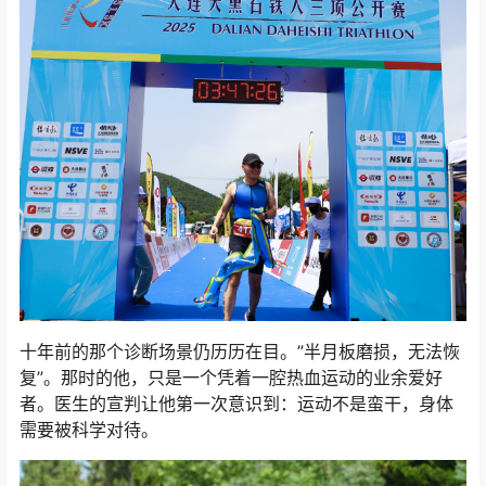
十年前的那个诊断场景仍历历在目。”半月板磨损，无法恢
复”。那时的他，只是一个凭着一腔热血运动的业余爱好
者。医生的宣判让他第一次意识到：运动不是蛮干，身体
需要被科学对待。