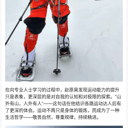
在向专业人士学习的过程中，赵原昊发现运动能力的提升
只是表象，更深层的是对自我的认知和对极限的探索。”山
外有山，人外有人”——这句话在他结识各路运动达人后有
了更深的体会。运动不再只是身体的锻炼，而成为了一种
生活哲学——敬畏自然，尊重规律，持续精进。