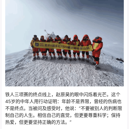
铁人三项赛的终点线上，赵原昊的眼中闪烁着光芒。这个
45岁的中年人用行动证明：年龄不是界限，曾经的伤病也
不是终点。当被问及感受时，他说：”不要被别人的判断限
制自己的人生。相信自己的直觉，但更要尊重科学；保持
热爱，但更要坚持正确的方法。”